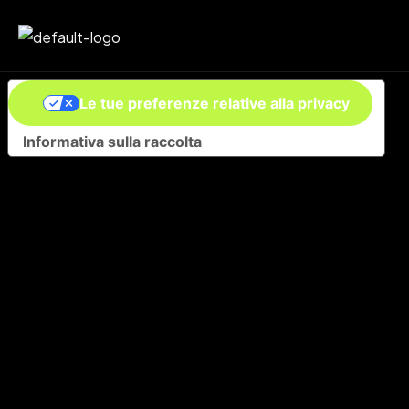
Le tue preferenze relative alla privacy
Informativa sulla raccolta